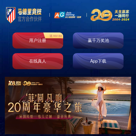
即时响应
免费测量
免费设计
免费安装
原厂正品
巡检服务