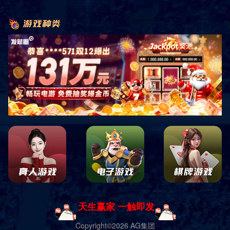
首页
新闻中心
健身指导